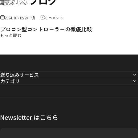
最近の
ブログ
2024, 07/12/24, 7月
0 コメント
プロコン型コントローラーの徹底比較
もっと読む
送り込みサービス
カテゴリ
Newsletter はこちら