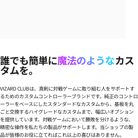
誰でも簡単に
魔法のような
カス
タムを。
VIZARD CLUBは、真剣に対戦ゲームに取り組む人をサポートす
るためのカスタムコントローラーブランドです。純正のコントロ
ーラーをベースにしたスタンダードなカスタムから、基板を丸
ごと交換するハイグレードなカスタムまで、幅広いオプション
を提供しています。対戦ゲームにおいて勝敗を分けるような、
精密な操作を私たちの製品がサポートします。当ショップの製
品が皆様のお役に立てればこれ以上の喜びはありません。