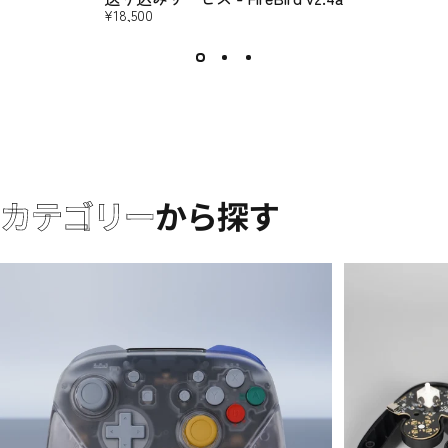
¥18,500
カテゴリー
から探す