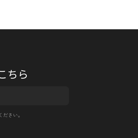
 はこちら
ください。