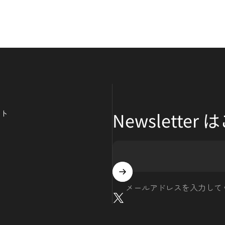
ト
Newsletter
メールアドレスを入力して
X (Twitter)