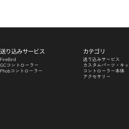
送り込みサービス
カテゴリ
FireBird
送り込みサービス
GCコントローラー
カスタムパーツ・キッ
Phobコントローラー
コントローラー本体
アクセサリー