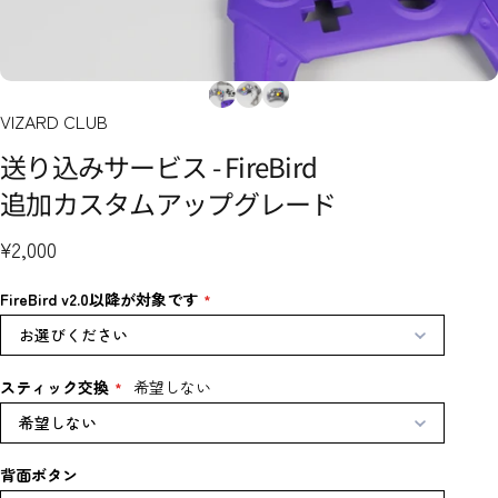
VIZARD CLUB
送り込みサービス
-
FireBird
追加カスタムアップグレード
¥2,000
FireBird v2.0以降が対象です
お選びください
スティック交換
希望しない
希望しない
背面ボタン