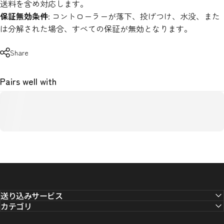
送料を含め対応します。
保証無効条件
: コントローラーが落下、投げつけ、水没、また
は分解された場合、すべての保証が無効となります。
Share
Pairs well with
送り込みサービス
カテゴリ