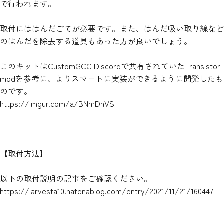
で行われます。
取付にははんだごてが必要です。また、はんだ吸い取り線など
のはんだを除去する道具もあった方が良いでしょう。
このキットはCustomGCC Discordで共有されていたTransistor
modを参考に、よりスマートに実装ができるように開発したも
のです。
https://imgur.com/a/BNmDnVS
【取付方法】
以下の取付説明の記事をご確認ください。
https://larvesta10.hatenablog.com/entry/2021/11/21/160447