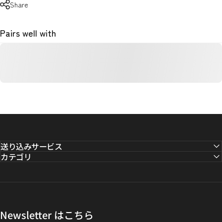
Share
Pairs well with
送り込みサービス
カテゴリ
Newsletter はこちら