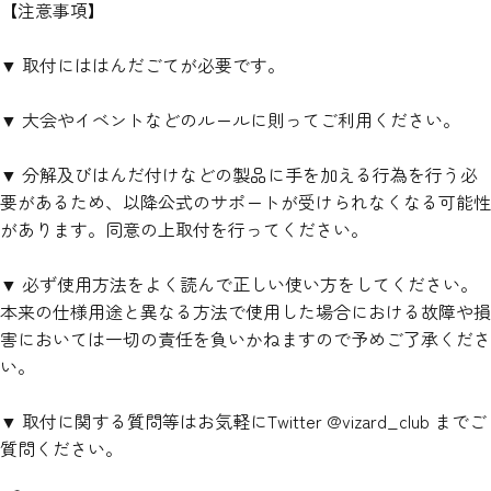
【注意事項】
▼ 取付にははんだごてが必要です。
▼ 大会やイベントなどのルールに則ってご利用ください。
▼ 分解及びはんだ付けなどの製品に手を加える行為を行う必
要があるため、以降公式のサポートが受けられなくなる可能性
があります。同意の上取付を行ってください。
▼ 必ず使用方法をよく読んで正しい使い方をしてください。
本来の仕様用途と異なる方法で使用した場合における故障や損
害においては一切の責任を負いかねますので予めご了承くださ
い。
▼ 取付に関する質問等はお気軽にTwitter @vizard_club までご
質問ください。