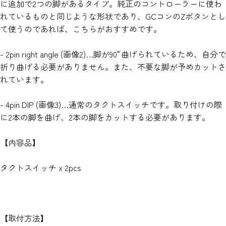
に追加で2つの脚があるタイプ。純正のコントローラーに使わ
れているものと同じような形状であり、GCコンのZボタンとし
て使うのであれば、こちらがおすすめです。
- 2pin right angle (画像2)…脚が90°曲げられているため、自分で
折り曲げる必要がありません。また、不要な脚が予めカットさ
れています。
- 4pin DIP (画像3)…通常のタクトスイッチです。取り付けの際
に2本の脚を曲げ、2本の脚をカットする必要があります。
【内容品】
タクトスイッチ x 2pcs
【取付方法】