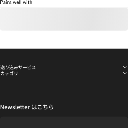
Pairs well with
送り込みサービス
カテゴリ
Newsletter はこちら