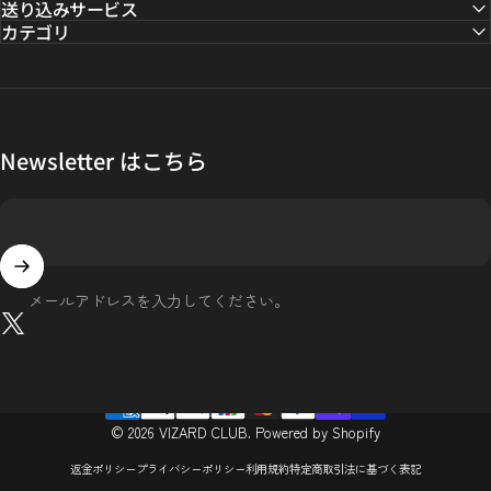
送り込みサービス
カテゴリ
Newsletter はこちら
メールアドレスを入力してください。
X (Twitter)
© 2026 VIZARD CLUB. Powered by Shopify
返金ポリシー
プライバシーポリシー
利用規約
特定商取引法に基づく表記