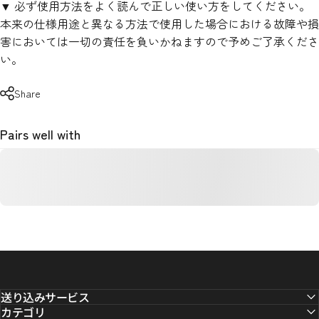
▼ 必ず使用方法をよく読んで正しい使い方をしてください。
本来の仕様用途と異なる方法で使用した場合における故障や損
害においては一切の責任を負いかねますので予めご了承くださ
い。
Share
Pairs well with
送り込みサービス
カテゴリ