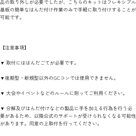
品の取り外しが必要でしたが、こちらのキットはフレキシブル
基板の簡単なはんだ付け作業のみで手軽に取り付けすることが
可能です。
【注意事項】
▼ 取付にははんだごてが必要です。
▼後期型・新規型以外のGCコンでは使用できません。
▼ 大会やイベントなどのルールに則ってご利用ください。
▼ 分解及びはんだ付けなどの製品に手を加える行為を行う必
要があるため、以降公式のサポートが受けられなくなる可能性
があります。同意の上取付を行ってください。